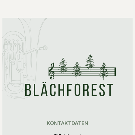
KONTAKTDATEN