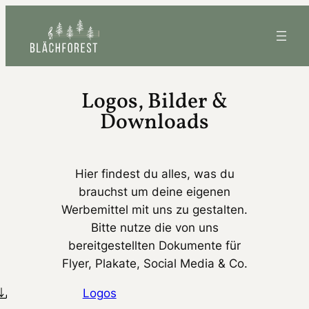
Zum
Inhalt
springen
Logos, Bilder &
Downloads
Hier findest du alles, was du
brauchst um deine eigenen
Werbemittel mit uns zu gestalten.
Bitte nutze die von uns
bereitgestellten Dokumente für
Flyer, Plakate, Social Media & Co.
Logos